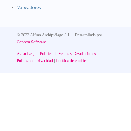
Vapeadores
© 2022 Alfran Archipiélago S.L. | Desarrollada por
Conecta Software
.
Aviso Legal
|
Política de Ventas y Devoluciones
|
Política de Privacidad
|
Política de cookies