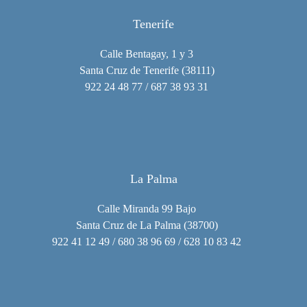
Tenerife
Calle Bentagay, 1 y 3
Santa Cruz de Tenerife (38111)
922 24 48 77 / 687 38 93 31
La Palma
Calle Miranda 99 Bajo
Santa Cruz de La Palma (38700)
922 41 12 49 / 680 38 96 69 / 628 10 83 42