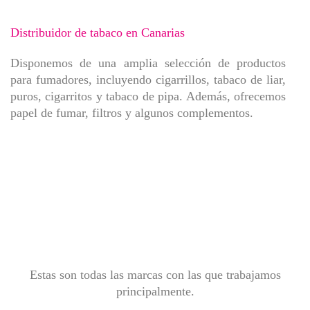
Distribuidor de tabaco en Canarias
Disponemos de una amplia selección de productos
para fumadores, incluyendo cigarrillos, tabaco de liar,
puros, cigarritos y tabaco de pipa. Además, ofrecemos
papel de fumar, filtros y algunos complementos.
Estas son todas las marcas con las que trabajamos
principalmente.