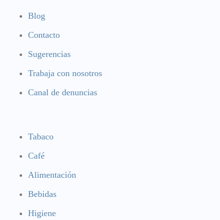
Blog
Contacto
Sugerencias
Trabaja con nosotros
Canal de denuncias
Tabaco
Café
Alimentación
Bebidas
Higiene