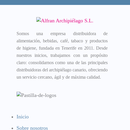
Somos una empresa distribuidora de
alimentación, bebidas, café, tabaco y productos
de higiene, fundada en Tenerife en 2011. Desde
nuestros inicios, trabajamos con un propósito
claro: consolidarnos como una de las principales
distribuidoras del archipiélago canario, ofreciendo
un servicio cercano, ágil y de máxima calidad.
Inicio
Sobre nosotros