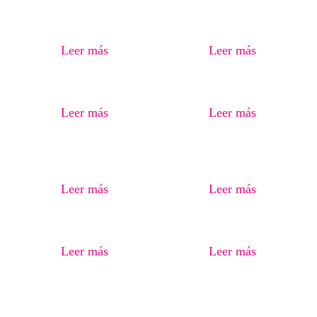
Leer más
Leer más
Leer más
Leer más
Leer más
Leer más
Leer más
Leer más