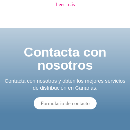
Leer más
Contacta con
nosotros
Contacta con nosotros y obtén los mejores servicios
de distribución en Canarias.
Formulario de contacto