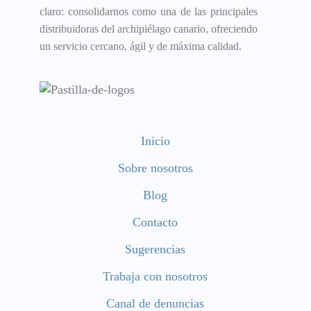
claro: consolidarnos como una de las principales
distribuidoras del archipiélago canario, ofreciendo
un servicio cercano, ágil y de máxima calidad.
Inicio
Sobre nosotros
Blog
Contacto
Sugerencias
Trabaja con nosotros
Canal de denuncias