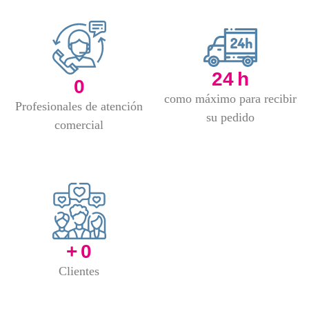
24
h
0
como máximo para recibir
Profesionales de atención
su pedido
comercial
+
0
Clientes