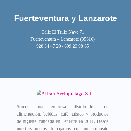
Fuerteventura y Lanzarote
Calle El Trillo Nave 71
Fuerteventura – Lanzarote (35610)
928 34 47 20 / 699 20 98 65
Somos una empresa distribuidora de
alimentación, bebidas, café, tabaco y productos
de higiene, fundada en Tenerife en 2011. Desde
nuestros inicios, trabajamos con un propósito