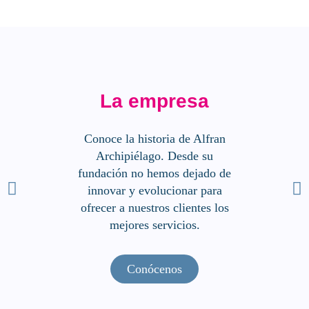
La empresa
Conoce la historia de Alfran
Archipiélago. Desde su
fundación no hemos dejado de
innovar y evolucionar para
ofrecer a nuestros clientes los
mejores servicios.
Conócenos