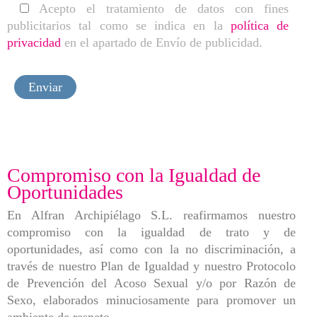
Acepto el tratamiento de datos con fines
publicitarios tal como se indica en la
política de
privacidad
en el apartado de Envío de publicidad.
Compromiso con la Igualdad de
Oportunidades
En Alfran Archipiélago S.L. reafirmamos nuestro
compromiso con la igualdad de trato y de
oportunidades, así como con la no discriminación, a
través de nuestro Plan de Igualdad y nuestro Protocolo
de Prevención del Acoso Sexual y/o por Razón de
Sexo, elaborados minuciosamente para promover un