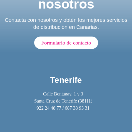
nosotros
Contacta con nosotros y obtén los mejores servicios
de distribución en Canarias.
Formulario de contacto
Tenerife
Calle Bentagay, 1 y 3
Santa Cruz de Tenerife (38111)
922 24 48 77 / 687 38 93 31