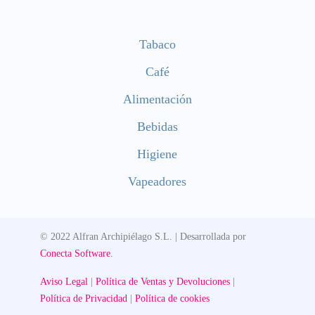
Tabaco
Café
Alimentación
Bebidas
Higiene
Vapeadores
© 2022 Alfran Archipiélago S.L. | Desarrollada por
Conecta Software
.
Aviso Legal
|
Política de Ventas y Devoluciones
|
Política de Privacidad
|
Política de cookies