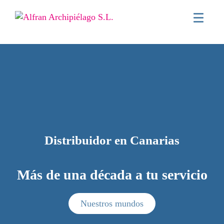
Distribuidor en Canarias
Más de una década a tu servicio
Nuestros mundos