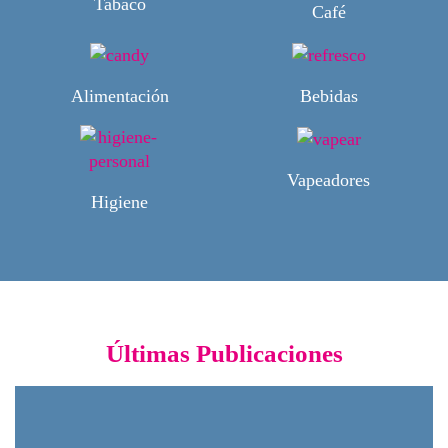
Tabaco
Café
Alimentación
Bebidas
Vapeadores
Higiene
Últimas Publicaciones