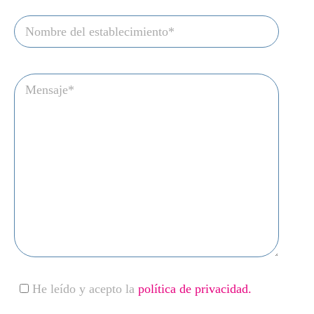
He leído y acepto la
política de privacidad.