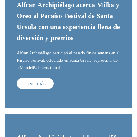
Alfran Archipiélago acerca Milka y
Oreo al Paraíso Festival de Santa
Úrsula con una experiencia llena de
diversión y premios
Alfran Archipiélago participó el pasado fin de semana en el
Paraíso Festival, celebrado en Santa Úrsula, representando
a Mondelēz International
Leer más