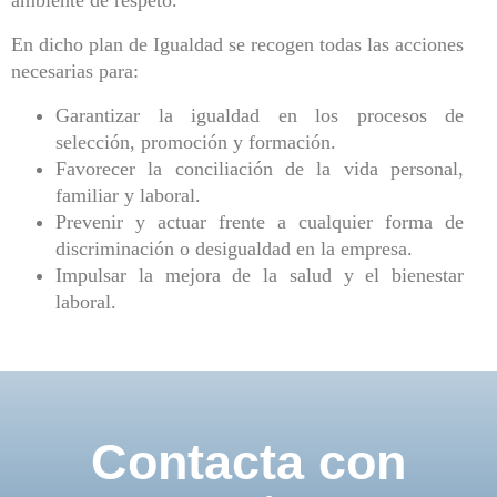
ambiente de respeto.
En dicho plan de Igualdad se recogen todas las acciones
necesarias para:
Garantizar la igualdad en los procesos de
selección, promoción y formación.
Favorecer la conciliación de la vida personal,
familiar y laboral.
Prevenir y actuar frente a cualquier forma de
discriminación o desigualdad en la empresa.
Impulsar la mejora de la salud y el bienestar
laboral.
Contacta con