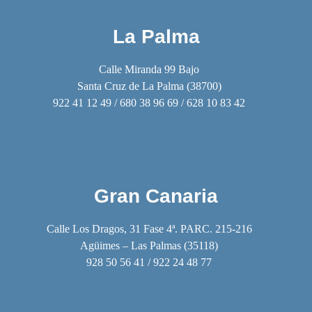
La Palma
Calle Miranda 99 Bajo
Santa Cruz de La Palma (38700)
922 41 12 49 / 680 38 96 69 / 628 10 83 42
Gran Canaria
Calle Los Dragos, 31 Fase 4ª. PARC. 215-216
Agüimes – Las Palmas (35118)
928 50 56 41 / 922 24 48 77