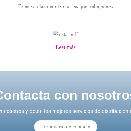
Estas son las marcas con las que trabajamos.
Leer más
Contacta con nosotro
 nosotros y obtén los mejores servicios de distribución
Formulario de contacto