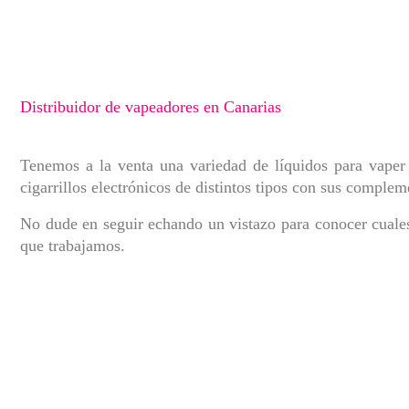
Distribuidor de vapeadores en Canarias
Tenemos a la venta una variedad de líquidos para vape
cigarrillos electrónicos de distintos tipos con sus complem
No dude en seguir echando un vistazo para conocer cuales
que trabajamos.