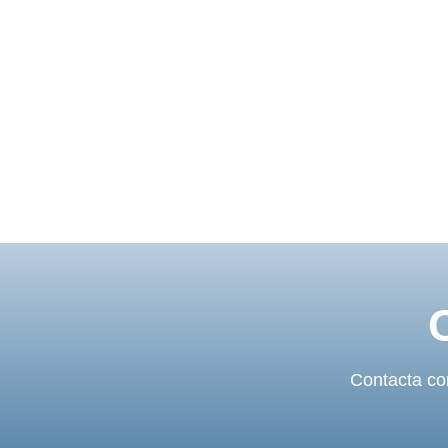
Contacta con