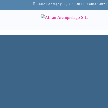
Calle Bentagay, 1, Y 3, 38111 Santa Cruz 