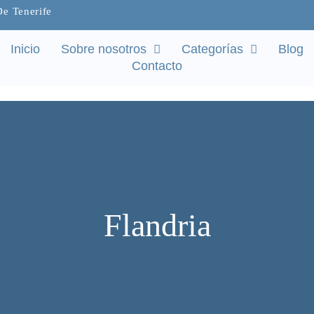
De Tenerife
Inicio
Sobre nosotros
Categorías
Blog
Contacto
Flandria