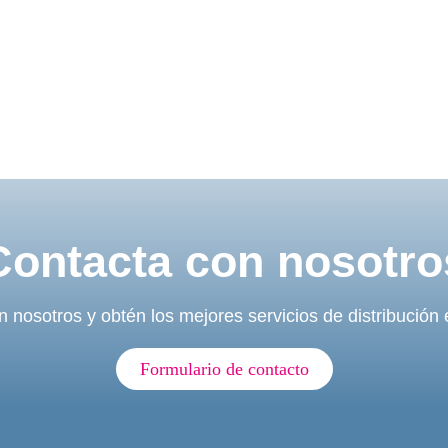
Contacta con nosotro
 nosotros y obtén los mejores servicios de distribución
Formulario de contacto