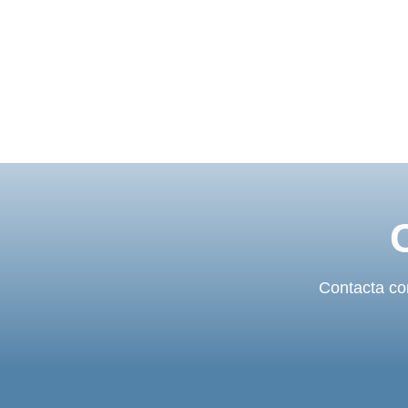
Contacta con