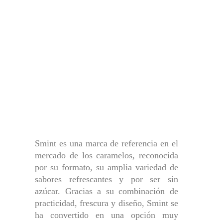
Smint es una marca de referencia en el
mercado de los caramelos, reconocida
por su formato, su amplia variedad de
sabores refrescantes y por ser sin
azúcar. Gracias a su combinación de
practicidad, frescura y diseño, Smint se
ha convertido en una opción muy