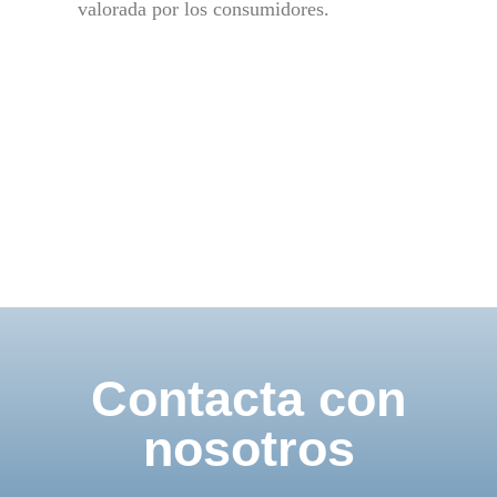
valorada por los consumidores.
Contacta con
nosotros