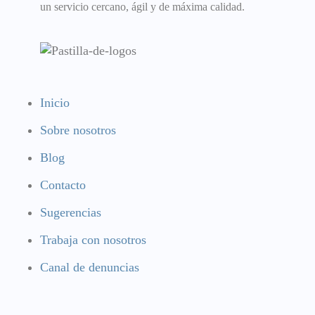
un servicio cercano, ágil y de máxima calidad.
Inicio
Sobre nosotros
Blog
Contacto
Sugerencias
Trabaja con nosotros
Canal de denuncias