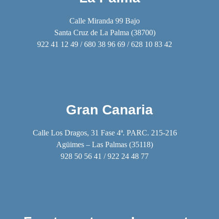
Calle Miranda 99 Bajo
Santa Cruz de La Palma (38700)
922 41 12 49 / 680 38 96 69 / 628 10 83 42
Gran Canaria
Calle Los Dragos, 31 Fase 4ª. PARC. 215-216
Agüimes – Las Palmas (35118)
928 50 56 41 / 922 24 48 77