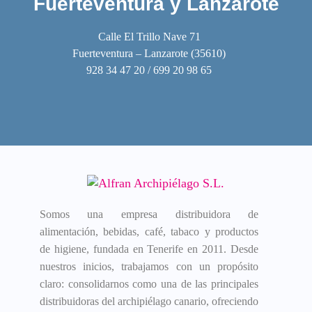
Fuerteventura y Lanzarote
Calle El Trillo Nave 71
Fuerteventura – Lanzarote (35610)
928 34 47 20 / 699 20 98 65
Somos una empresa distribuidora de
alimentación, bebidas, café, tabaco y productos
de higiene, fundada en Tenerife en 2011. Desde
nuestros inicios, trabajamos con un propósito
claro: consolidarnos como una de las principales
distribuidoras del archipiélago canario, ofreciendo