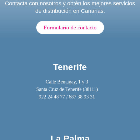
Contacta con nosotros y obtén los mejores servicios
de distribución en Canarias.
Formulario de contacto
Tenerife
Calle Bentagay, 1 y 3
Santa Cruz de Tenerife (38111)
922 24 48 77 / 687 38 93 31
La Palma