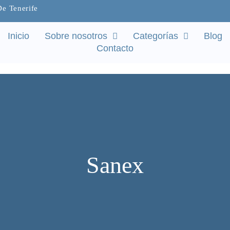
De Tenerife
Inicio
Sobre nosotros
Categorías
Blog
Contacto
Sanex