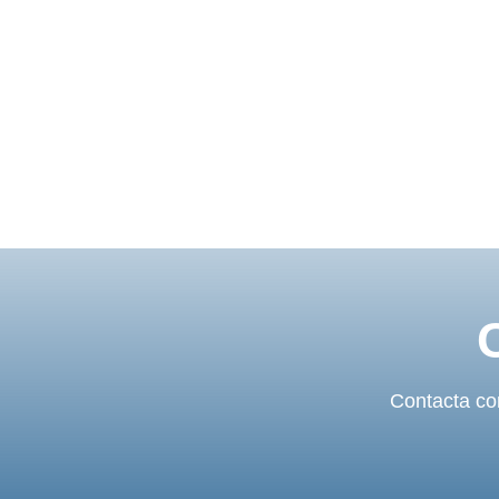
Contacta con