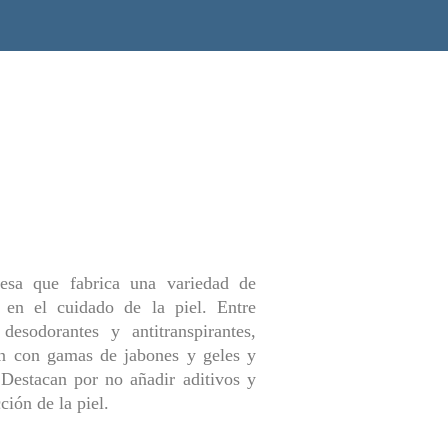
sa que fabrica una variedad de
 en el cuidado de la piel. Entre
 desodorantes y antitranspirantes,
n con gamas de jabones y geles y
 Destacan por no añadir aditivos y
ción de la piel.