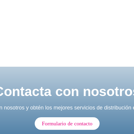
Contacta con nosotro
 nosotros y obtén los mejores servicios de distribución
Formulario de contacto