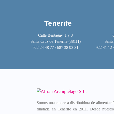
Tenerife
Calle Bentagay, 1 y 3
Santa Cruz de Tenerife (38111)
Santa
922 24 48 77 / 687 38 93 31
922 41 12 
Somos una empresa distribuidora de alimentación
fundada en Tenerife en 2011. Desde nuestros