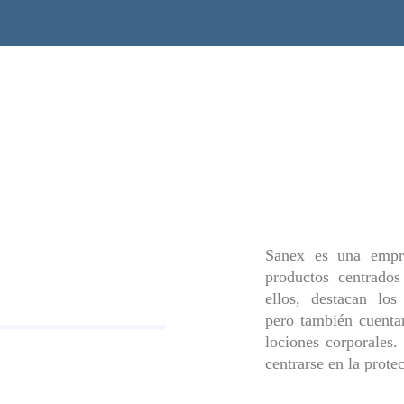
Sanex es una empre
productos centrados
ellos, destacan los
pero también cuenta
lociones corporales.
centrarse en la protec