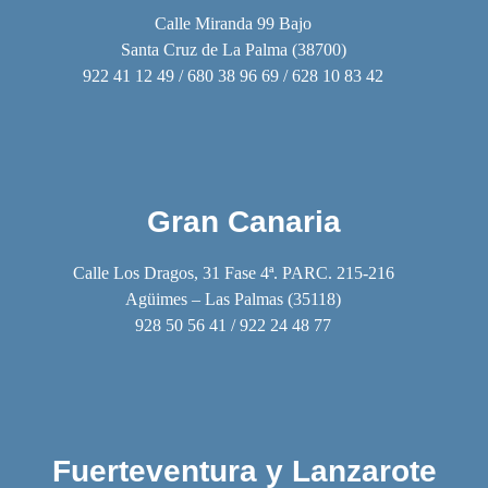
Calle Miranda 99 Bajo
Santa Cruz de La Palma (38700)
922 41 12 49 / 680 38 96 69 / 628 10 83 42
Gran Canaria
Calle Los Dragos, 31 Fase 4ª. PARC. 215-216
Agüimes – Las Palmas (35118)
928 50 56 41 / 922 24 48 77
Fuerteventura y Lanzarote