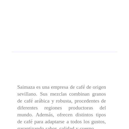
Saimaza es una empresa de café de origen
sevillano. Sus mezclas combinan granos
de café arábica y robusta, procedentes de
diferentes regiones productoras del
mundo. Además, ofrecen distintos tipos
de café para adaptarse a todos los gustos,
garantizando sabor, calidad y cuerpo.