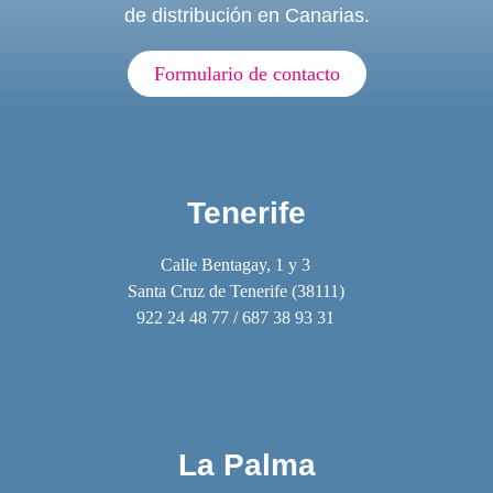
de distribución en Canarias.
Formulario de contacto
Tenerife
Calle Bentagay, 1 y 3
Santa Cruz de Tenerife (38111)
922 24 48 77 / 687 38 93 31
La Palma