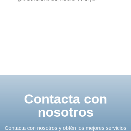
Contacta con
nosotros
Contacta con nosotros y obtén los mejores servicios