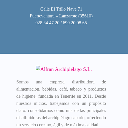
Calle El Trillo Nave 71
Fuerteventura – Lanzarote (35610)
928 34 47 20 / 699 20 98 65
Somos una empresa distribuidora de
alimentación, bebidas, café, tabaco y productos
de higiene, fundada en Tenerife en 2011. Desde
nuestros inicios, trabajamos con un propósito
claro: consolidarnos como una de las principales
distribuidoras del archipiélago canario, ofreciendo
un servicio cercano, ágil y de máxima calidad.