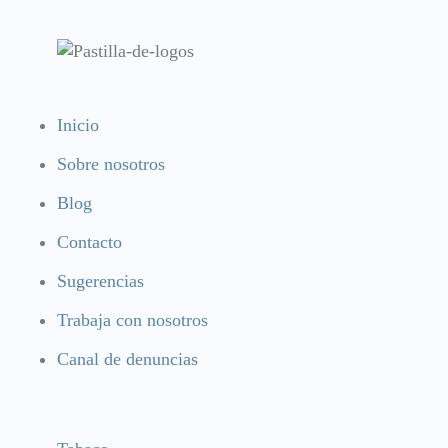
Inicio
Sobre nosotros
Blog
Contacto
Sugerencias
Trabaja con nosotros
Canal de denuncias