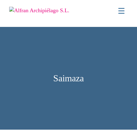
Saimaza