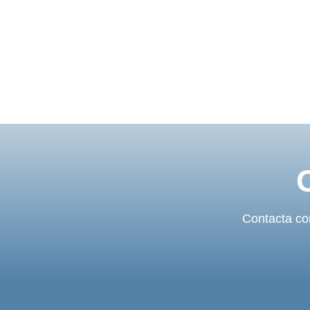
Contacta con