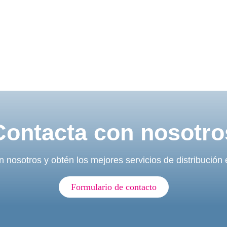
Contacta con nosotro
 nosotros y obtén los mejores servicios de distribución
Formulario de contacto