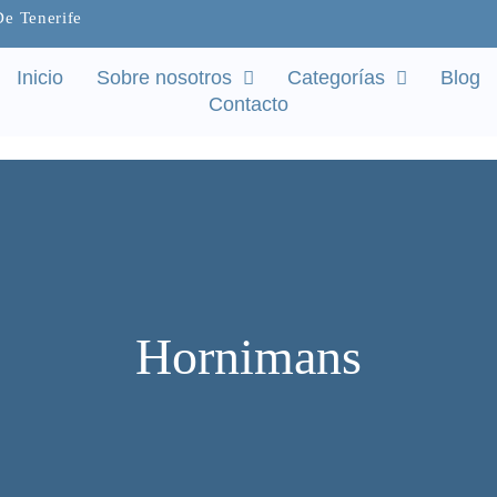
De Tenerife
Inicio
Sobre nosotros
Categorías
Blog
Contacto
Hornimans