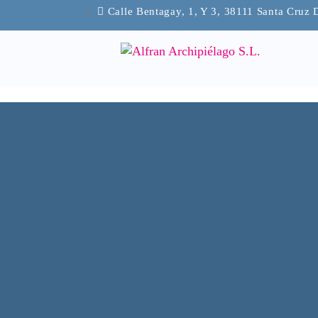
Calle Bentagay, 1, Y 3, 38111 Santa Cruz 