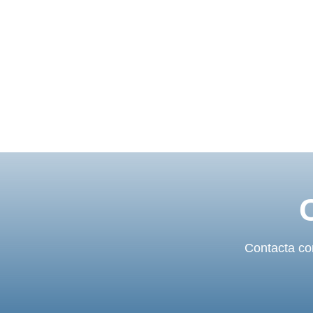
Contacta con