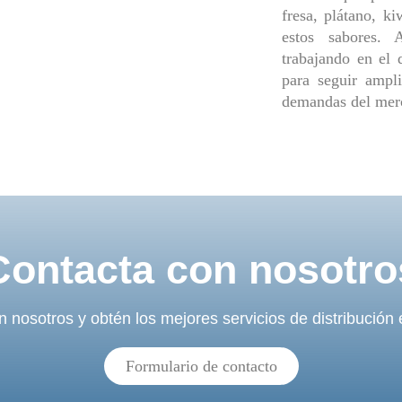
fresa, plátano, k
estos sabores. 
trabajando en el 
para seguir ampli
demandas del mer
Contacta con nosotro
 nosotros y obtén los mejores servicios de distribución
Formulario de contacto