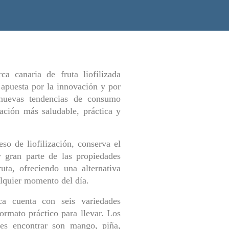
a canaria de fruta liofilizada
apuesta por la innovación y por
 nuevas tendencias de consumo
ación más saludable, práctica y
so de liofilización, conserva el
 gran parte de las propiedades
ruta, ofreciendo una alternativa
alquier momento del día.
ca cuenta con seis variedades
ormato práctico para llevar. Los
es encontrar son mango, piña,