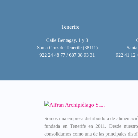
Tenerife
Calle Bentagay, 1 y 3
Santa Cruz de Tenerife (38111)
Santa
922 24 48 77 / 687 38 93 31
922 41 12 
Somos una empresa distribuidora de alimentación
fundada en Tenerife en 2011. Desde nuestros
consolidarnos como una de las principales distri