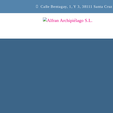
Calle Bentagay, 1, Y 3, 38111 Santa Cruz